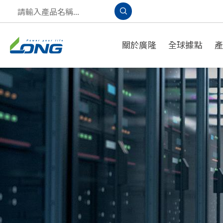
關於廣隆
全球據點
產品應用
A
PPLICATION
S
OLUTION