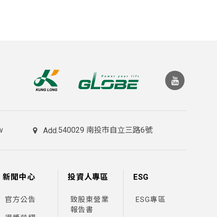
w
540029 南投市自立三路6號
Add.
新聞中心
投資人專區
ESG
官方公告
致股東營業
ESG專區
報告書