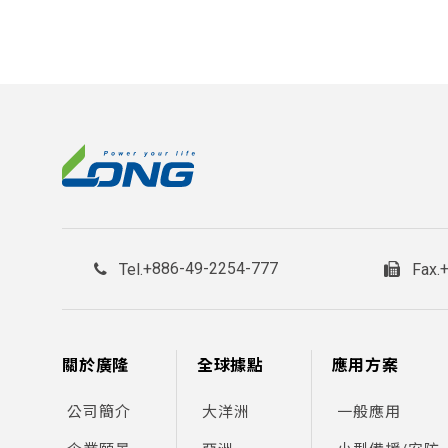
+886-49-2254-777
Tel.
Fax.
關於廣隆
全球據點
應用方案
公司簡介
大洋洲
一般應用