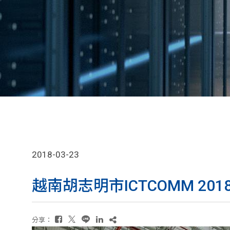
2018-03-23
越南胡志明市ICTCOMM 201
分享：