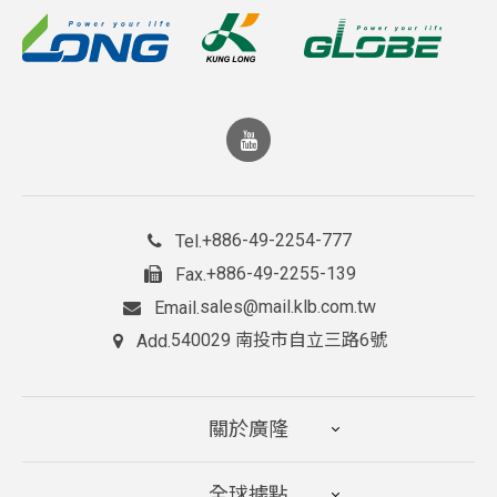
+886-49-2254-777
Tel.
+886-49-2255-139
Fax.
sales@mail.klb.com.tw
Email.
540029 南投市自立三路6號
Add.
關於廣隆
全球據點