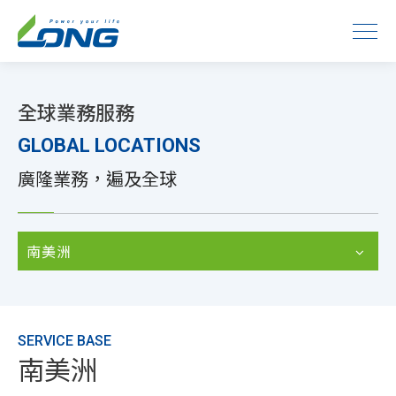
全球業務服務
GLOBAL LOCATIONS
廣隆業務，遍及全球
南美洲
SERVICE BASE
南美洲