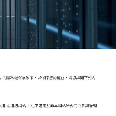
網站的隱私權保護政策，以保障您的權益，請您詳閱下列內
的相關連結網站 ，也不適用於非本網站所委託或參與管理