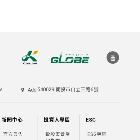
w
540029 南投市自立三路6號
Add.
新聞中心
投資人專區
ESG
官方公告
致股東營業
ESG專區