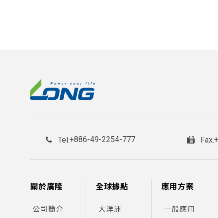
+886-49-2254-777
Tel.
Fax.
關於廣隆
全球據點
應用方案
公司簡介
大洋洲
一般應用