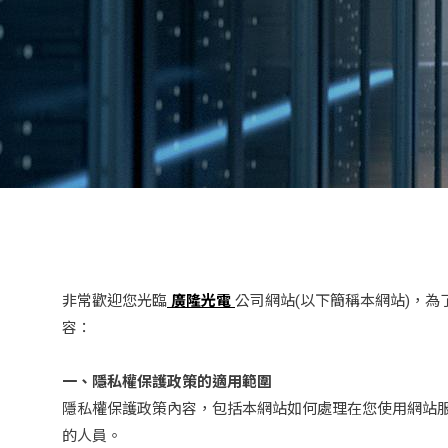
非常歡迎您光臨
廣隆光電
公司網站(以下簡稱本網站)，
容：
一、隱私權保護政策的適用範圍
隱私權保護政策內容，包括本網站如何處理在您使用網站服
的人員。