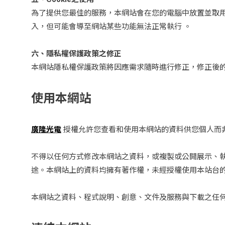
為了提供您最佳的服務，本網站會在您的電腦中放置並取用我們
入，但可能會導至網站某些功能無法正常執行 。
六、隱私權保護政策之修正
本網站隱私權保護政策將因應需求隨時進行修正，修正後
使用本網站
廣隆光電
授權允許您查看和使用本網站的資料供您個人而
不得以任何方式修改本網站之資料，或複製或公開展示、
途。本網站上的資料均擁有著作權，未經授權使用本站台
本網站之資料、程式說明、創意、文件及服務與下載之任