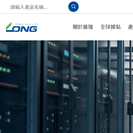
關於廣隆
全球據點
產品應用
A
PPLICATION
S
OLUTION