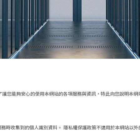
啟動應用
船舶/露營車多功能應用
為了讓您能夠安心的使用本網站的各項服務與資訊，特此向您說明本
務時收集到的個人識別資料。 隱私權保護政策不適用於本網站以外