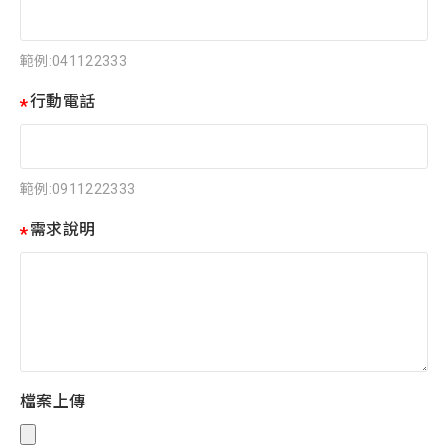
範例:041122333
行動電話
範例:0911222333
需求說明
檔案上傳