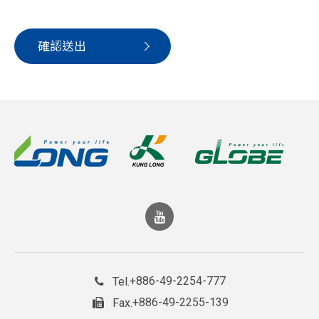
確認送出
+886-49-2254-777
Tel.
+886-49-2255-139
Fax.