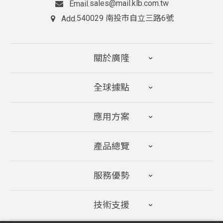
sales@mail.klb.com.tw
Email.
540029 南投市自立三路6號
Add.
關於廣隆
全球據點
應用方案
產品總覽
服務優勢
技術支援