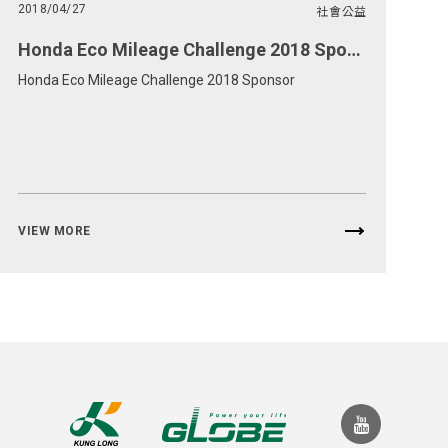
2018/04/27
社會公益
Honda Eco Mileage Challenge 2018 Sponsor
Honda Eco Mileage Challenge 2018 Sponsor
VIEW MORE