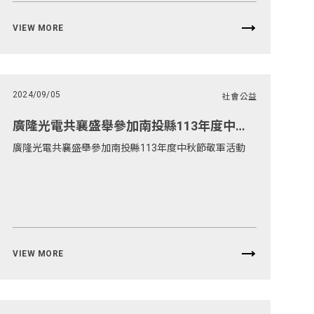
VIEW MORE
2024/09/05
社會公益
廣隆光電共襄盛舉參加南投縣113年度中秋節敬軍活動
廣隆光電共襄盛舉參加南投縣113年度中秋節敬軍活動
VIEW MORE