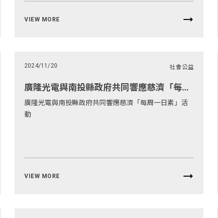
VIEW MORE
2024/11/20
社會公益
廣隆光電與南投縣政府共同響應慈濟「每周一日素」活動
廣隆光電與南投縣政府共同響應慈濟「每周一日素」活
動
VIEW MORE