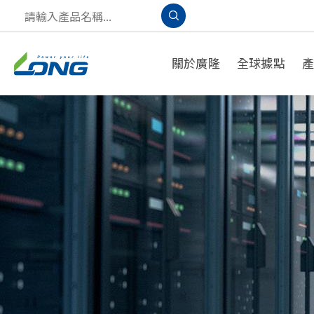
關於廣隆
全球據點
產品應用
A
PPLICATION
S
OLUTION