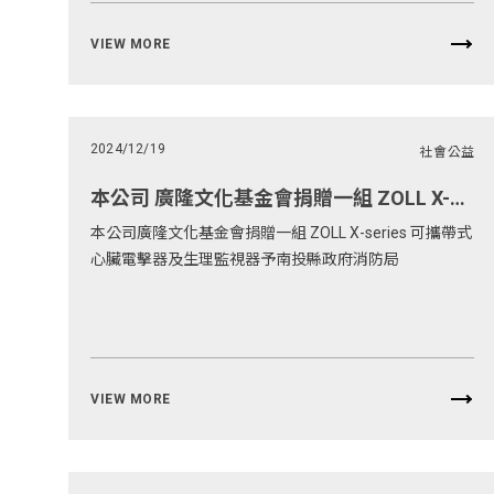
VIEW MORE
2024/12/19
社會公益
本公司 廣隆文化基金會捐贈一組 ZOLL X-series 可攜帶式心臟電擊器及生理監視器予南投縣政府消防局
本公司廣隆文化基金會捐贈一組 ZOLL X-series 可攜帶式
心臟電擊器及生理監視器予南投縣政府消防局
VIEW MORE