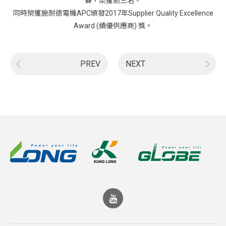
賽，榮獲前三名。
同時榮獲施耐德電機APC頒發2017年Supplier Quality Excellence
Award (績優供應商) 獎。
PREV
NEXT