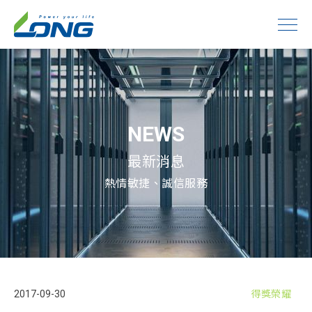
NEWS
最新消息
熱情敏捷、誠信服務
2017-09-30
得獎榮耀