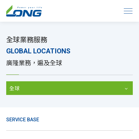
全球業務服務
GLOBAL LOCATIONS
廣隆業務，遍及全球
全球
SERVICE BASE