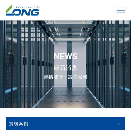
NEWS
最新消息
熱情敏捷、誠信服務
實績案例