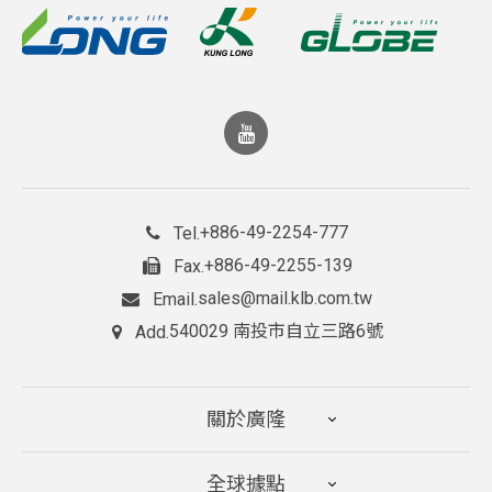
+886-49-2254-777
Tel.
+886-49-2255-139
Fax.
sales@mail.klb.com.tw
Email.
540029 南投市自立三路6號
Add.
關於廣隆
全球據點