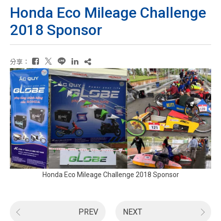
Honda Eco Mileage Challenge
2018 Sponsor
分享：
Honda Eco Mileage Challenge 2018 Sponsor
PREV
NEXT