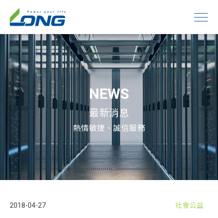
NEWS
最新消息
熱情敏捷、誠信服務
2018-04-27
社會公益