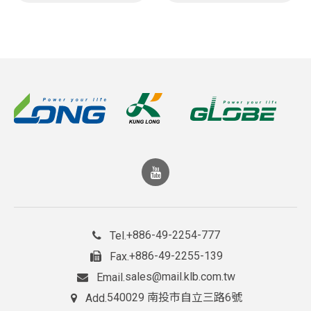
+886-49-2254-777
Tel.
+886-49-2255-139
Fax.
sales@mail.klb.com.tw
Email.
540029 南投市自立三路6號
Add.