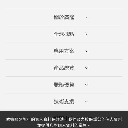
關於廣隆
全球據點
應用方案
產品總覽
服務優勢
技術支援
新聞中心
依據歐盟施行的個人資料保護法，我們致力於保護您的個人資料
並提供您對個人資料的掌握。