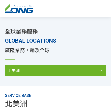
全球業務服務
GLOBAL LOCATIONS
廣隆業務，遍及全球
北美洲
SERVICE BASE
北美洲