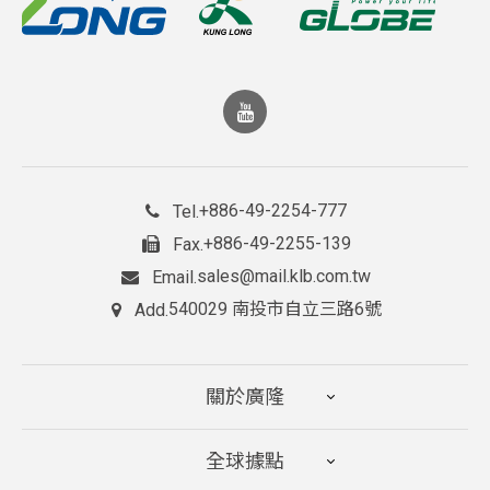
+886-49-2254-777
Tel.
+886-49-2255-139
Fax.
sales@mail.klb.com.tw
Email.
540029 南投市自立三路6號
Add.
關於廣隆
全球據點