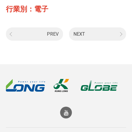
行業別：電子
PREV
NEXT