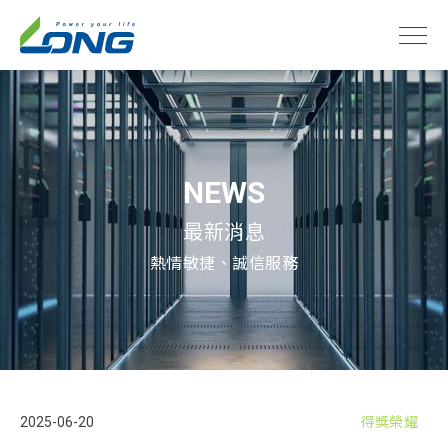
NEWS
最新消息
熱情敏捷、誠信服務
2025-06-20
得獎榮耀