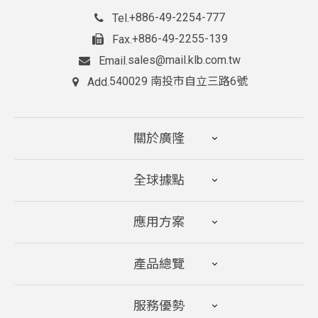
+886-49-2254-777
Tel.
+886-49-2255-139
Fax.
sales@mail.klb.com.tw
Email.
540029 南投市自立三路6號
Add.
關於廣隆
全球據點
應用方案
產品總覽
服務優勢