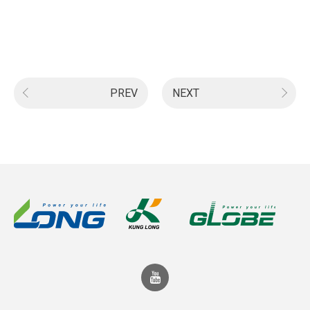
PREV
NEXT