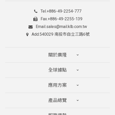
+886-49-2254-777
Tel.
+886-49-2255-139
Fax.
sales@mail.klb.com.tw
Email.
540029 南投市自立三路6號
Add.
關於廣隆
全球據點
應用方案
產品總覽