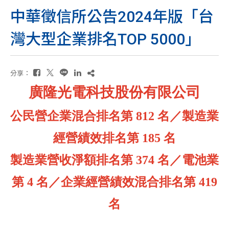
中華徵信所公告2024年版「台
灣大型企業排名TOP 5000」
分享：
廣隆光電科技股份有限公司
公民營企業混合排名第 812 名／製造業
經營績效排名第 185 名
製造業營收淨額排名第 374 名／電池業
第 4 名／企業經營績效混合排名第 419
名