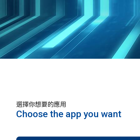
選擇你想要的應用
Choose the app you want