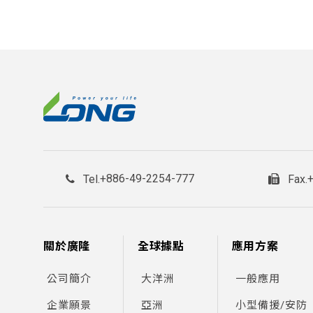
+886-49-2254-777
Tel.
Fax.
關於廣隆
全球據點
應用方案
公司簡介
大洋洲
一般應用
企業願景
亞洲
小型備援/安防