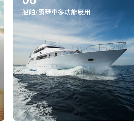
船舶/露營車多功能應用