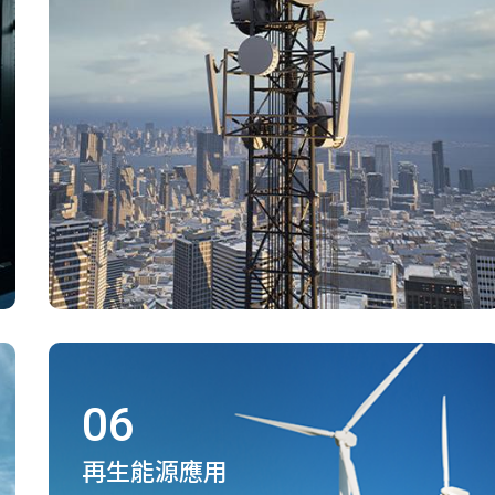
06
再生能源應用