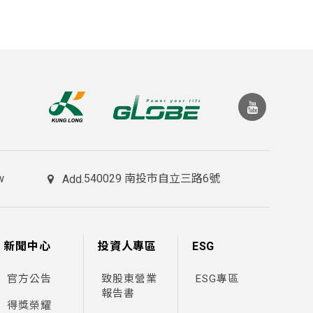
w
540029 南投市自立三路6號
Add.
新聞中心
投資人專區
ESG
官方公告
致股東營業
ESG專區
報告書
得獎榮耀