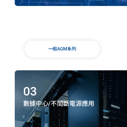
一般AGM系列
03
數據中心/不間斷電源應用