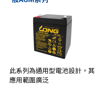
此系列為通用型電池設計，其
應用範圍廣泛