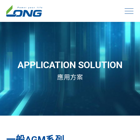
APPLICATION SOLUTION
應用方案
一般AGM系列