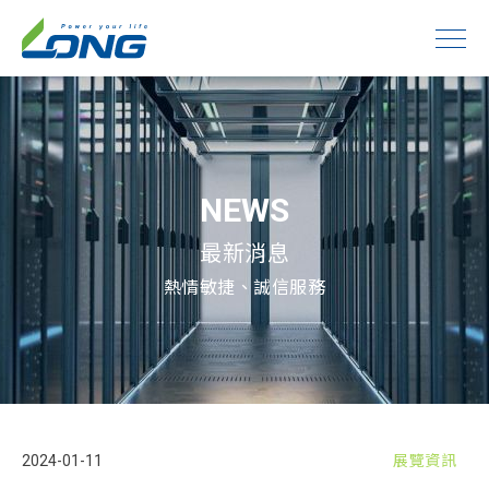
NEWS
最新消息
熱情敏捷、誠信服務
2024-01-11
展覽資訊