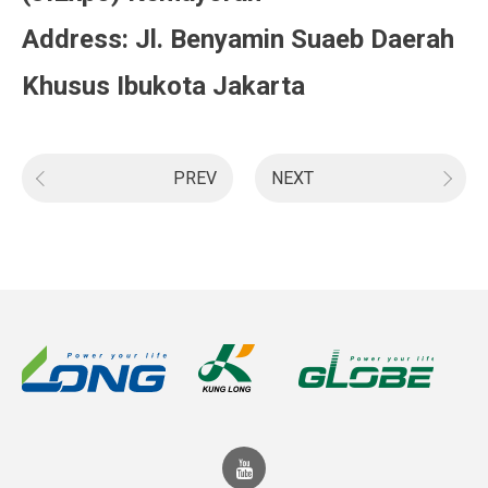
Address: Jl. Benyamin Suaeb Daerah
Khusus Ibukota Jakarta
PREV
NEXT