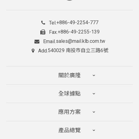
+886-49-2254-777
Tel.
+886-49-2255-139
Fax.
sales@mail.klb.com.tw
Email.
540029 南投市自立三路6號
Add.
關於廣隆
全球據點
應用方案
產品總覽