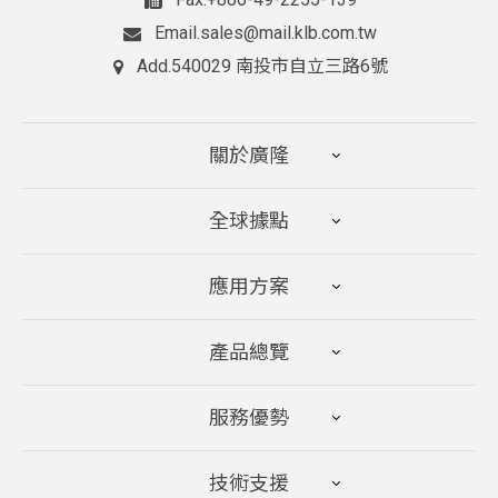
sales@mail.klb.com.tw
Email.
540029 南投市自立三路6號
Add.
關於廣隆
全球據點
應用方案
產品總覽
服務優勢
技術支援