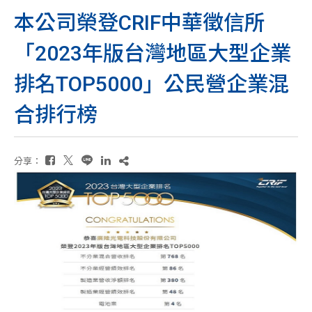
本公司榮登CRIF中華徵信所
「2023年版台灣地區大型企業
排名TOP5000」公民營企業混
合排行榜
分享：