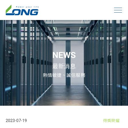
NEWS
最新消息
熱情敏捷、誠信服務
2023-07-19
得獎榮耀