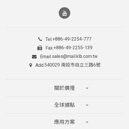
+886-49-2254-777
Tel.
+886-49-2255-139
Fax.
sales@mail.klb.com.tw
Email.
540029 南投市自立三路6號
Add.
關於廣隆
全球據點
應用方案