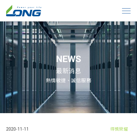
NEWS
最新消息
熱情敏捷、誠信服務
2020-11-11
得獎榮耀