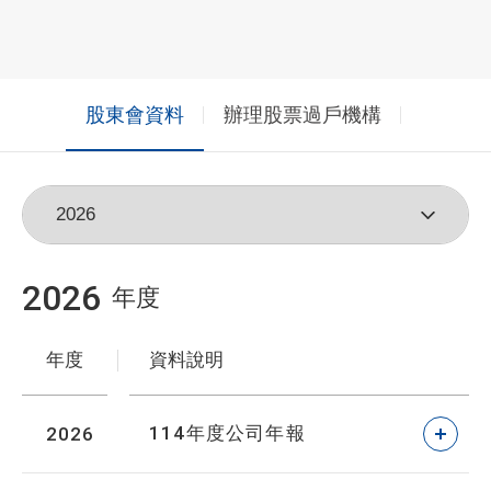
股東會資料
辦理股票過戶機構
2026
年度
年度
資料說明
114年度公司年報
2026