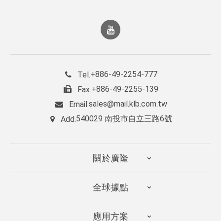
+886-49-2254-777
Tel.
+886-49-2255-139
Fax.
sales@mail.klb.com.tw
Email.
540029 南投市自立三路6號
Add.
關於廣隆
全球據點
應用方案