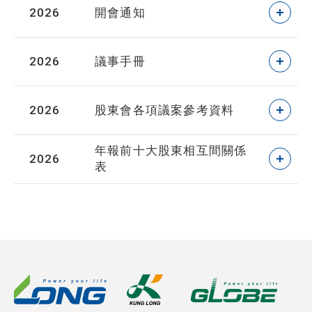
2026
開會通知
2026
議事手冊
2026
股東會各項議案參考資料
年報前十大股東相互間關係
2026
表