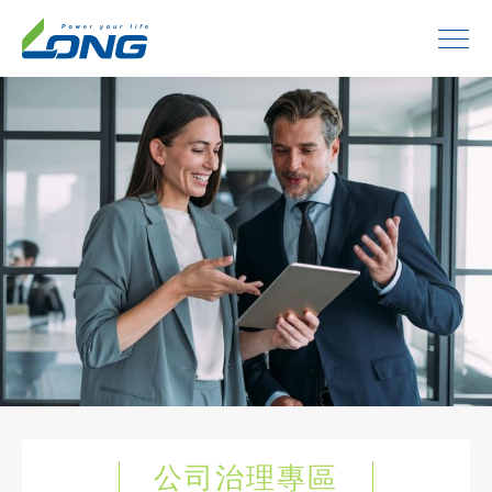
公司治理專區