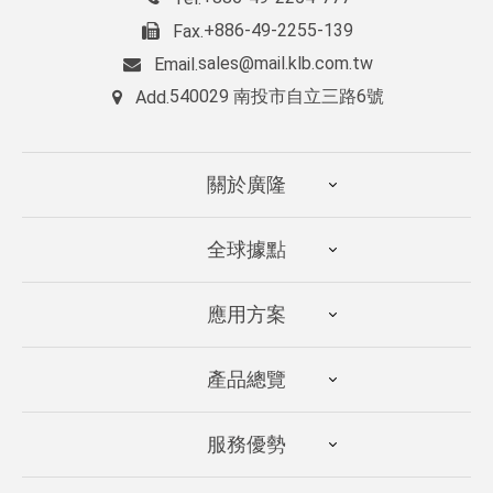
+886-49-2255-139
Fax.
sales@mail.klb.com.tw
Email.
540029 南投市自立三路6號
Add.
關於廣隆
全球據點
應用方案
產品總覽
服務優勢