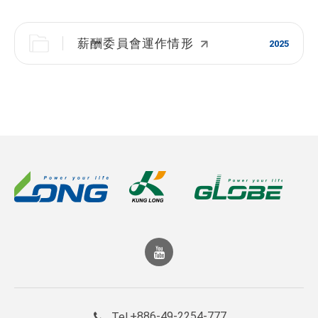
薪酬委員會運作情形
2025
+886-49-2254-777
Tel.