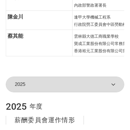
內政部警政署署長
陳金川
逢甲大學機械工程系
行政院勞工委員會中區勞動檢
蔡其能
雲林縣大德工商職業學校
寶成工業股份有限公司常務董
香港裕元工業股份有限公司董
2025
年度
薪酬委員會運作情形