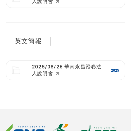
人說明會
英文簡報
2025/08/26 華南永昌證卷法
2025
人說明會