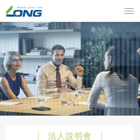
測試
法人說明會