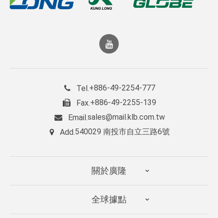
+886-49-2254-777
Tel.
+886-49-2255-139
Fax.
sales@mail.klb.com.tw
Email.
540029 南投市自立三路6號
Add.
關於廣隆
全球據點