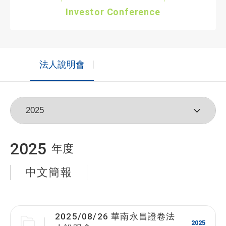
Investor Conference
法人說明會
2025
年度
中文簡報
2025/08/26 華南永昌證卷法
2025