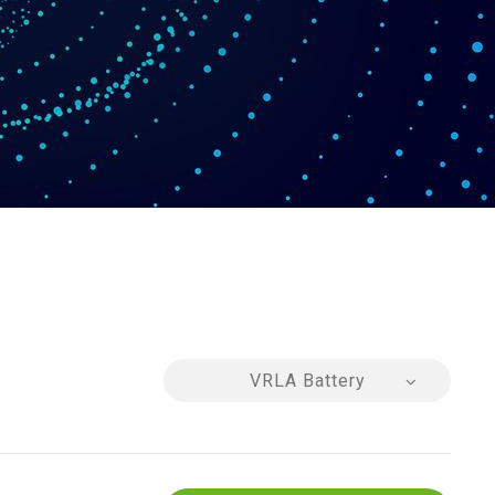
VRLA Battery