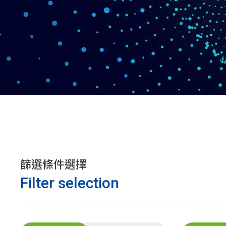
篩選條件選擇
Filter selection